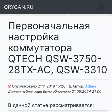
ORYCAN.RU
Первоначальная
настройка
коммутатора
QTECH QSW-3750-
28TX-AC, QSW-3310
Опубликовано 21.11.2019 15:28
|
Автор:
Admin
Данная публикация была обновлена 21.05.2024 21:00
В данной статье рассматривается: