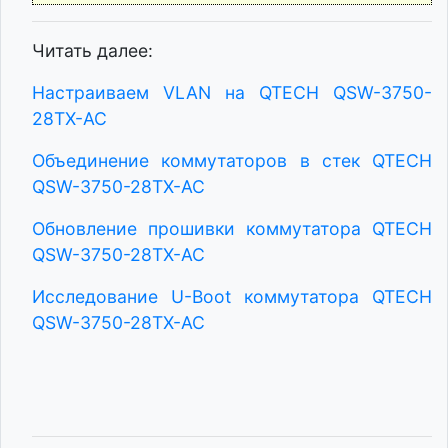
Читать далее:
Настраиваем VLAN на QTECH QSW-3750-
28TX-AC
Объединение коммутаторов в стек QTECH
QSW-3750-28TX-AC
Обновление прошивки коммутатора QTECH
QSW-3750-28TX-AC
Исследование U-Boot коммутатора QTECH
QSW-3750-28TX-AC