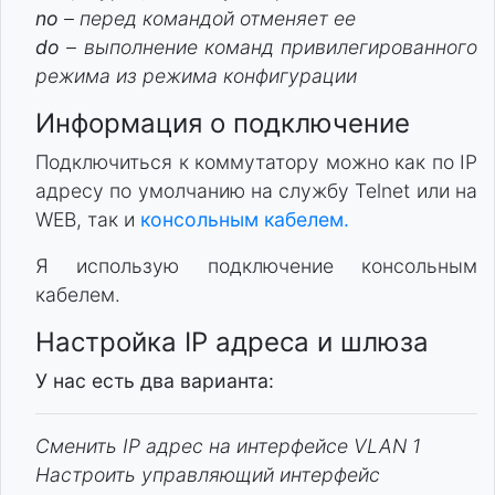
no
– перед командой отменяет ее
do
– выполнение команд привилегированного
режима из режима конфигурации
Информация о подключение
Подключиться к коммутатору можно как по IP
адресу по умолчанию на службу Telnet или на
WEB, так и
консольным кабелем.
Я использую подключение консольным
кабелем.
Настройка IP адреса и шлюза
У нас есть два варианта:
Сменить IP адрес на интерфейсе VLAN 1
Настроить управляющий интерфейс