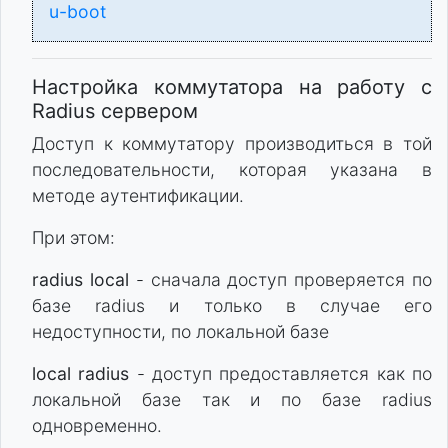
u-boot
Настройка коммутатора на работу с
Radius сервером
Доступ к коммутатору производиться в той
последовательности, которая указана в
методе аутентификации.
При этом:
radius local
- сначала доступ проверяется по
базе radius и только в случае его
недоступности, по локальной базе
local radius
- доступ предоставляется как по
локальной базе так и по базе radius
одновременно.