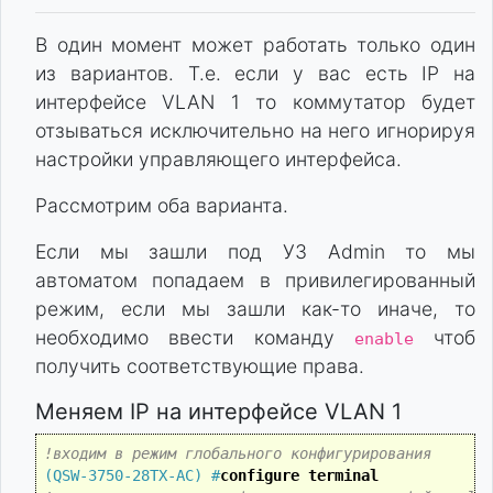
В один момент может работать только один
из вариантов. Т.е. если у вас есть IP на
интерфейсе VLAN 1 то коммутатор будет
отзываться исключительно на него игнорируя
настройки управляющего интерфейса.
Рассмотрим оба варианта.
Если мы зашли под УЗ Admin то мы
автоматом попадаем в привилегированный
режим, если мы зашли как-то иначе, то
необходимо ввести команду
чтоб
enable
получить соответствующие права.
Меняем IP на интерфейсе VLAN 1
!входим в режим глобального конфигурирования
(QSW-3750-28TX-AC) #
configure terminal