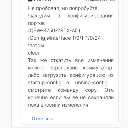
Не пробовал, но попробуйте:
!заходим в конфигурирования
портов
(QSW-3750-28TX-AC)
(Config)#interface 1/0/1-1/0/24
!потом
clear
Так же откатить все изменения
можно перегрузив коммутатор,
либо загрузить конфигурацию из
startup-config в running-config ,
смотрите команду copy. Это
конечно если вы ее не сохраняли
пока вносили изменения.
Ответить