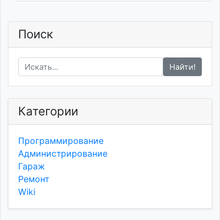
Поиск
Найти!
Категории
Программирование
Администрирование
Гараж
Ремонт
Wiki