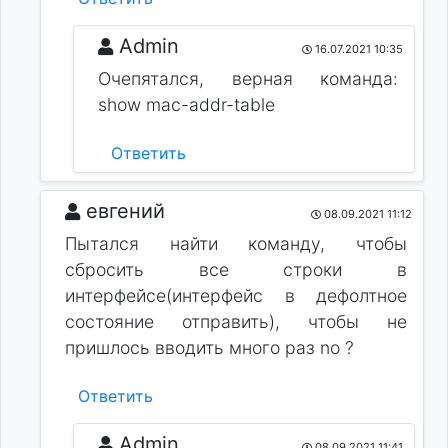
Admin
16.07.2021 10:35
Очепятался, верная команда:
show mac-addr-table
Ответить
евгений
08.09.2021 11:12
Пытался найти команду, чтобы
сбросить все строки в
интерфейсе(интерфейс в дефолтное
состояние отправить), чтобы не
пришлось вводить много раз no ?
Ответить
Admin
08.09.2021 11:41