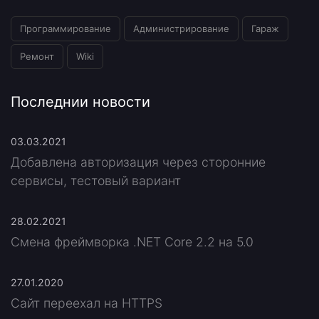
Программирование
Администрирование
Гараж
Ремонт
Wiki
Последнии новости
03.03.2021
Добавлена авторизация через сторонние
сервисы, тестовый вариант
28.02.2021
Смена фреймворка .NET Core 2.2 на 5.0
27.01.2020
Сайт переехал на HTTPS