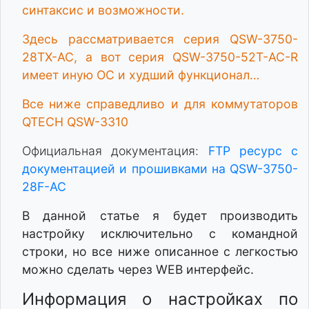
синтаксис и возможности.
Здесь рассматривается серия QSW-3750-
28TX-AC, а вот серия QSW-3750-52T-AC-R
имеет иную ОС и худший функционал…
Все ниже справедливо и для коммутаторов
QTECH QSW-3310
Официальная документация:
FTP ресурс с
документацией и прошивками на QSW-3750-
28F-AC
В данной статье я будет производить
настройку исключительно с командной
строки, но все ниже описанное с легкостью
можно сделать через WEB интерфейс.
Информация о настройках по