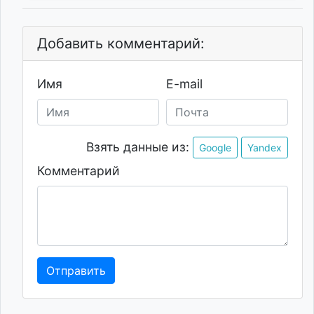
Добавить комментарий:
Имя
E-mail
Взять данные из:
Google
Yandex
Комментарий
Отправить