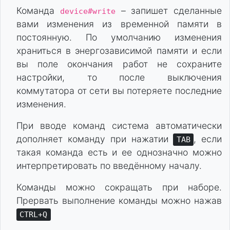
Команда
– запишет сделанные
device#write
вами изменения из временной памяти в
постоянную. По умолчанию изменения
храниться в энергозависимой памяти и если
вы поле окончания работ не сохраните
настройки, то после выключения
коммутатора от сети вы потеряете последние
изменения.
При вводе команд система автоматически
дополняет команду при нажатии
, если
TAB
такая команда есть и ее однозначно можно
интерпретировать по введённому началу.
Команды можно сокращать при наборе.
Прервать выполнение команды можно нажав
CTRL+Q