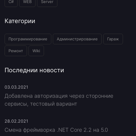
C#
WEB
Server
Категории
Программирование
Администрирование
Гараж
Ремонт
Wiki
Последнии новости
03.03.2021
Добавлена авторизация через сторонние
сервисы, тестовый вариант
28.02.2021
Смена фреймворка .NET Core 2.2 на 5.0