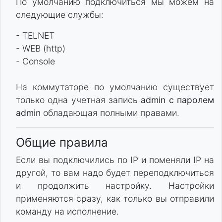
По умолчанию подключиться мы можем на
следующие службы:
- TELNET
- WEB (http)
- Console
На коммутаторе по умолчанию существует
только одна учетная запись
admin c паролем
admin
обладающая полными правами.
Общие правила
Если вы подключились по IP и поменяли IP на
другой, то вам надо будет переподключиться
и продолжить настройку. Настройки
применяются сразу, как только вы отправили
команду на исполнение.