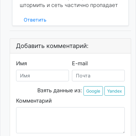
штормить и сеть частично пропадает
Ответить
Добавить комментарий:
Имя
E-mail
Взять данные из:
Google
Yandex
Комментарий