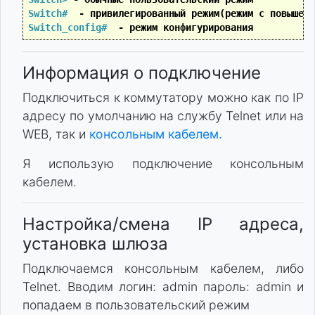
Switch#
 - привилегированный режим(режим с повышенн
Switch_config#
 - режим конфигурирования
Информация о подключение
Подключиться к коммутатору можно как по IP
адресу по умолчанию на службу Telnet или на
WEB, так и
консольным кабелем.
Я использую подключение консольным
кабелем.
Настройка/смена IP адреса,
установка шлюза
Подключаемся консольным кабелем, либо
Telnet. Вводим логин: admin пароль: admin и
попадаем в пользовательский режим