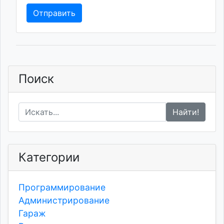
Отправить
Поиск
Найти!
Категории
Программирование
Администрирование
Гараж