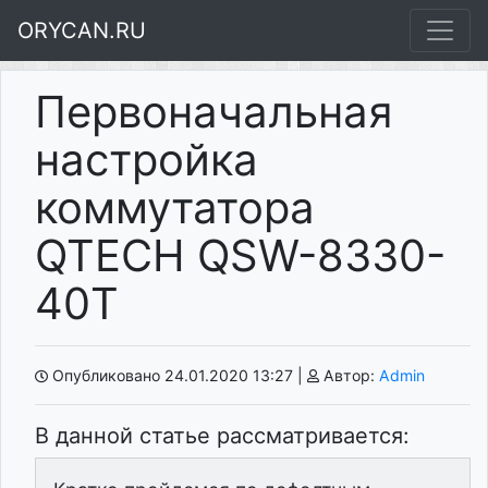
ORYCAN.RU
Первоначальная
настройка
коммутатора
QTECH QSW-8330-
40T
Опубликовано 24.01.2020 13:27
|
Автор:
Admin
В данной статье рассматривается: