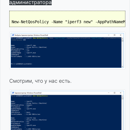
администратора
Смотрим, что у нас есть.