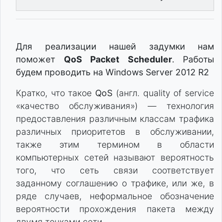
Для реализации нашей задумки нам
поможет
QoS Packet Scheduler
. Работы
будем проводить на Windows Server 2012 R2
Кратко, что такое
QoS
(англ. quality of service
«качество обслуживания») — технология
предоставления различным классам трафика
различных приоритетов в обслуживании,
также этим термином в области
компьютерных сетей называют вероятность
того, что сеть связи соответствует
заданному соглашению о трафике, или же, в
ряде случаев, неформальное обозначение
вероятности прохождения пакета между
двумя точками сети.