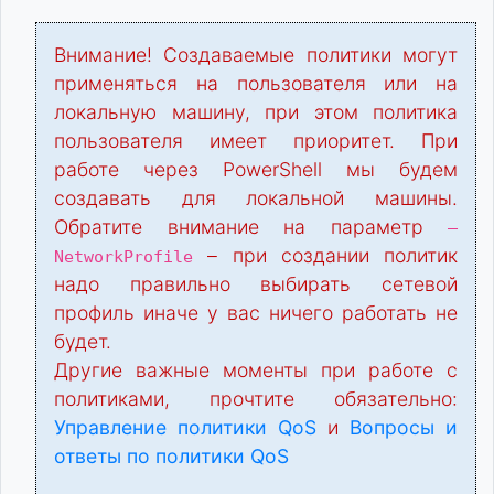
Внимание! Создаваемые политики могут
применяться на пользователя или на
локальную машину, при этом политика
пользователя имеет приоритет. При
работе через PowerShell мы будем
создавать для локальной машины.
Обратите внимание на параметр
–
– при создании политик
NetworkProfile
надо правильно выбирать сетевой
профиль иначе у вас ничего работать не
будет.
Другие важные моменты при работе с
политиками, прочтите обязательно:
Управление политики QoS
и
Вопросы и
ответы по политики QoS