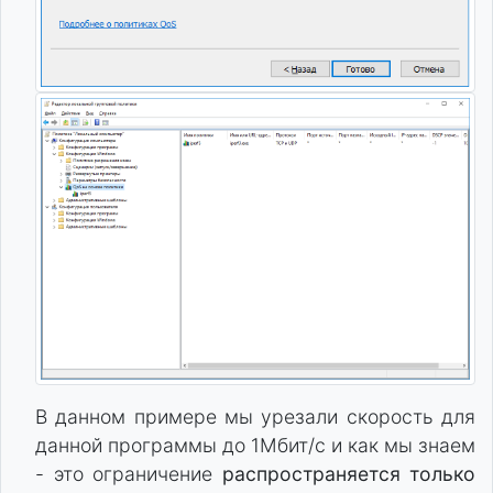
В данном примере мы урезали скорость для
данной программы до 1Мбит/с и как мы знаем
- это ограничение
распространяется только