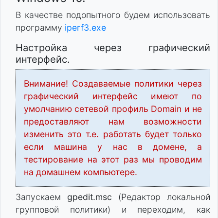
В качестве подопытного будем использовать
программу
iperf3.exe
Настройка через графический
интерфейс.
Внимание! Создаваемые политики через
графический интерфейс имеют по
умолчанию сетевой профиль Domain и не
предоставляют нам возможности
изменить это т.е. работать будет только
если машина у нас в домене, а
тестирование на этот раз мы проводим
на домашнем компьютере.
Запускаем
gpedit.msc
(Редактор локальной
групповой политики) и переходим, как