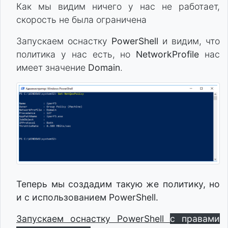
Как мы видим ничего у нас не работает,
скорость не была ограничена
Запускаем оснастку
PowerShell
и видим, что
политика у нас есть, но
NetworkProfile
нас
имеет значение
Domain
.
Теперь мы создадим такую же политику, но
и с использованием PowerShell.
Запускаем оснастку PowerShell
с правами