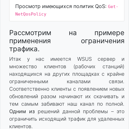
Просмотр имеющихся политик QoS:
Get-
NetQosPolicy
Рассмотрим на примере
применения ограничения
трафика.
Итак у нас имеется WSUS сервер и
множество клиентов (рабочих станций)
находящихся на других площадках с крайне
ограниченными каналами связи.
Соответственно клиенты с появлением новых
обновлений разом начинают их скачивать и
тем самым забивают наш канал по полной.
Одним из
решений данной проблемы – это
ограничить исходящий трафик для удаленных
клиентов.