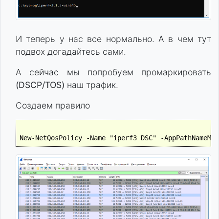
И теперь у нас все нормально. А в чем тут
подвох догадайтесь сами.
А сейчас мы попробуем промаркировать
(DSCP/TOS)
наш трафик.
Создаем правило