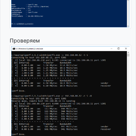
Проверяем