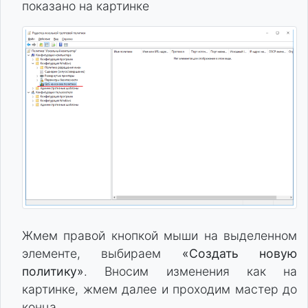
показано на картинке
Жмем правой кнопкой мыши на выделенном
элементе, выбираем
«Создать новую
политику»
. Вносим изменения как на
картинке, жмем далее и проходим мастер до
конца.