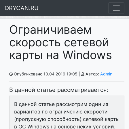
ORYCAN.RU
Ограничиваем
скорость сетевой
карты на Windows
Опубликовано 10.04.2019 19:05
|
Автор:
Admin
В данной статье рассматривается:
В данной статье рассмотрим один из
вариантов по ограничению скорости
(пропускную способность) сетевой карты
в ОС Windows на основе неких условий.