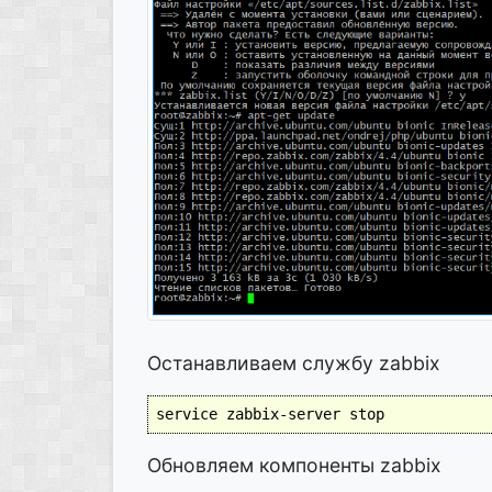
Останавливаем службу zabbix
service zabbix-server stop
Обновляем компоненты zabbix