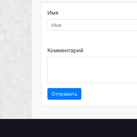
Имя
Комментарий
Отправить