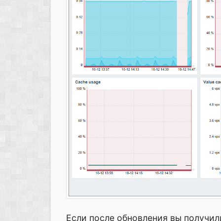
Если после обновления вы получил