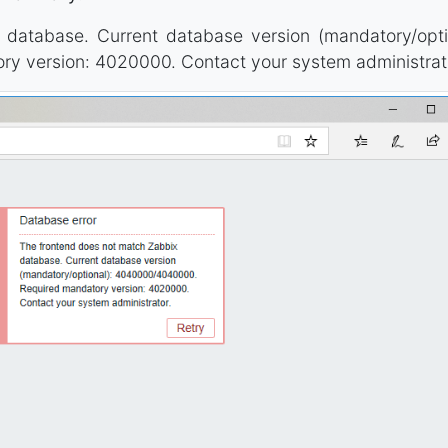
database. Current database version (mandatory/opti
 version: 4020000. Contact your system administrat