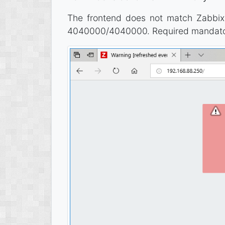
The frontend does not match Zabbix 
4040000/4040000. Required mandatory