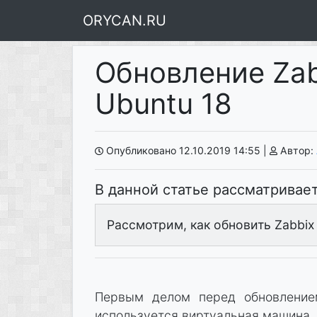
ORYCAN.RU
Обновление Zabb
Ubuntu 18
Опубликовано 12.10.2019 14:55
|
Автор:
В данной статье рассматривает
Рассмотрим, как обновить Zabbix 
Первым делом перед обновление
используется виртуальная машина,